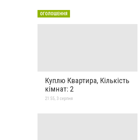
ОГОЛОШЕННЯ
Куплю Квартира, Кількість
кімнат: 2
21:55, 3 серпня