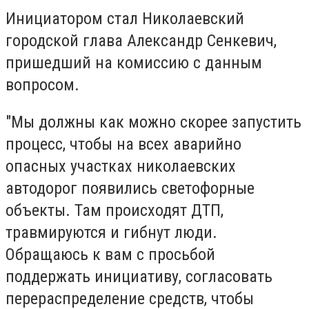
Инициатором стал Николаевский
городской глава Александр Сенкевич,
пришедший на комиссию с данным
вопросом.
"Мы должны как можно скорее запустить
процесс, чтобы на всех аварийно
опасных участках николаевских
автодорог появились светофорные
объекты. Там происходят ДТП,
травмируются и гибнут люди.
Обращаюсь к вам с просьбой
поддержать инициативу, согласовать
перераспределение средств, чтобы