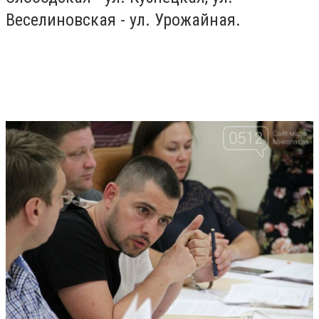
Веселиновская - ул. Урожайная.