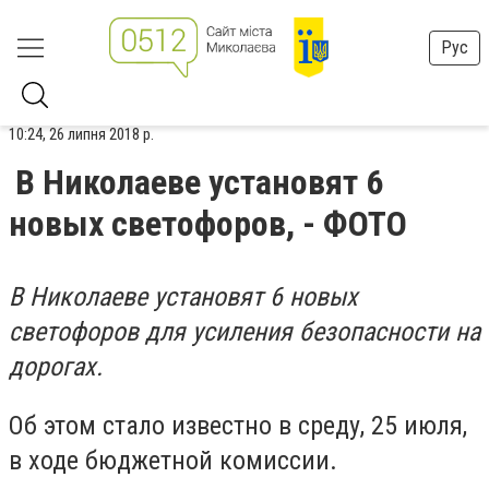
Рус
10:24, 26 липня 2018 р.
В Николаеве установят 6
новых светофоров, - ФОТО
В Николаеве установят 6 новых
светофоров для усиления безопасности на
дорогах.
Об этом стало известно в среду, 25 июля,
в ходе бюджетной комиссии.