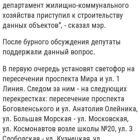
департамент жилищно-коммунального
хозяйства приступил к строительству
данных объектов", - сказал мэр.
После бурного обсуждения депутаты
поддержали данный вопрос.
В первую очередь установят светофор на
пересечении проспекта Мира и ул. 1
Линия. Следом за ним - на следующих
перекрестках: пересечение проспекта
Боговленського и ул. Анатолия Олейника,
ул. Большая Морская - ул. Московская,
ул. Космонавтов возле школы №20, ул. 3
Слободская - ул. Кузнецкая, ул.