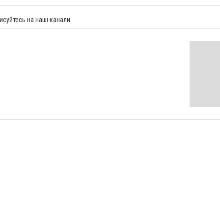
исуйтесь на наші канали