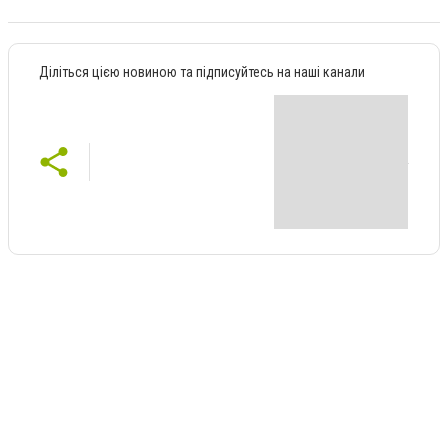
Діліться цією новиною та підписуйтесь на наші канали