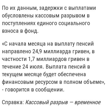
По их данным, задержки с выплатами
обусловлены кассовым разрывом в
поступлениях единого социального
взноса в фонд.
«С начала месяца на выплату пенсий
направлено 24,9 миллиарда гривен, в
частности 1,7 миллиардов гривен в
течение 24 июля. Выплата пенсий в
текущем месяце будет обеспечена
финансовым ресурсом в полном объеме»,
- говорится в сообщении.
Справка:
Кассовый разрыв — временное