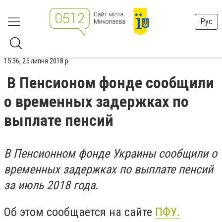
Рус
15:36, 25 липня 2018 р.
В Пенсионом фонде сообщили
о временных задержках по
выплате пенсий
В Пенсионном фонде Украины сообщили о
временных задержках по выплате пенсий
за июль 2018 года.
Об этом сообщается на сайте
ПФУ.