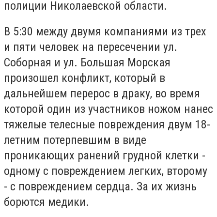
полиции Николаевской области.
В 5:30 между двумя компаниями из трех
и пяти человек на пересечении ул.
Соборная и ул. Большая Морская
произошел конфликт, который в
дальнейшем перерос в драку, во время
которой один из участников ножом нанес
тяжелые телесные повреждения двум 18-
летним потерпевшим в виде
проникающих ранений грудной клетки -
одному с повреждением легких, второму
- с повреждением сердца. За их жизнь
борются медики.