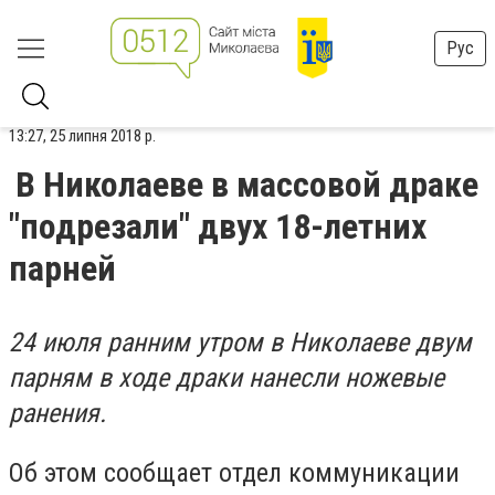
Рус
13:27, 25 липня 2018 р.
В Николаеве в массовой драке
"подрезали" двух 18-летних
парней
24 июля ранним утром в Николаеве двум
парням в ходе драки нанесли ножевые
ранения.
Об этом сообщает отдел коммуникации