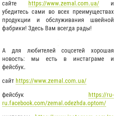
сайте
https://www.zemal.com.ua/
и
убедитесь сами во всех преимуществах
продукции и обслуживания швейной
фабрики! Здесь Вам всегда рады!
А для любителей соцсетей хорошая
новость: мы есть в инстаграме и
фейсбук.
сайт
https://www.zemal.com.ua/
фейсбук
https://ru-
ru.facebook.com/zemal.odezhda.optom/