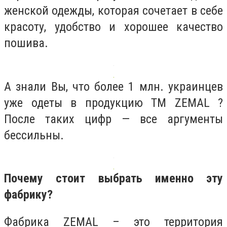
женской одежды, которая сочетает в себе
красоту, удобство и хорошее качество
пошива.
А знали Вы, что более 1 млн. украинцев
уже одеты в продукцию TM ZEMAL ?
После таких цифр — все аргументы
бессильны.
Почему стоит выбрать именно эту
фабрику?
Фабрика ZEMAL – это территория