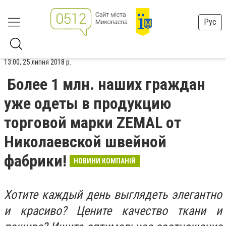
Рус
13:00, 25 липня 2018 р.
Более 1 млн. наших граждан
уже одеты в продукцию
торговой марки ZEMAL от
Николаевской швейной
фабрики!
НОВИНИ КОМПАНІЙ
Хотите каждый день выглядеть элегантно
и красиво? Цените качество ткани и