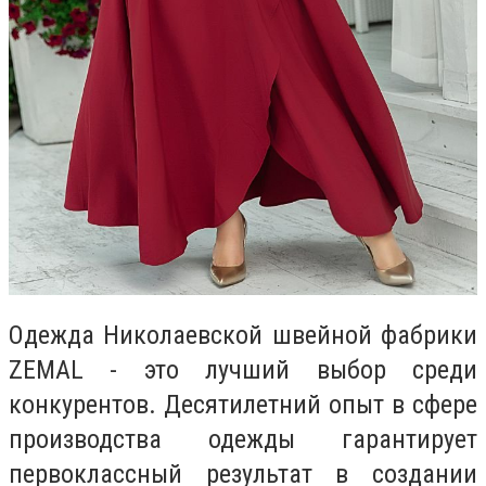
Одежда Николаевской швейной фабрики
ZEMAL - это лучший выбор среди
конкурентов. Десятилетний опыт в сфере
производства одежды гарантирует
первоклассный результат в создании