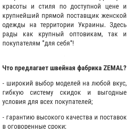
красоты и стиля по доступной цене и
крупнейший прямой поставщик женской
одежды на территории Украины. Здесь
рады как крупный оптовикам, так и
покупателям "для себя"!
Что предлагает швейная фабрика
ZEMAL
?
- широкий выбор моделей на любой вкус,
гибкую систему скидок и выгодные
условия для всех покупателей;
- гарантию высокого качества и поставок
в оговоренные сроки;