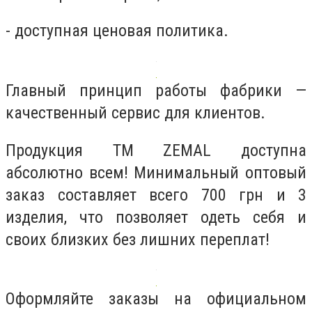
- доступная ценовая политика.
Главный принцип работы фабрики —
качественный сервис для клиентов.
Продукция TM ZEMAL доступна
абсолютно всем! Минимальный оптовый
заказ составляет всего 700 грн и 3
изделия, что позволяет одеть себя и
своих близких без лишних переплат!
Оформляйте заказы на официальном