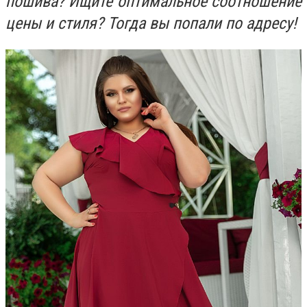
пошива? Ищите оптимальное соотношение
цены и стиля? Тогда вы попали по адресу!