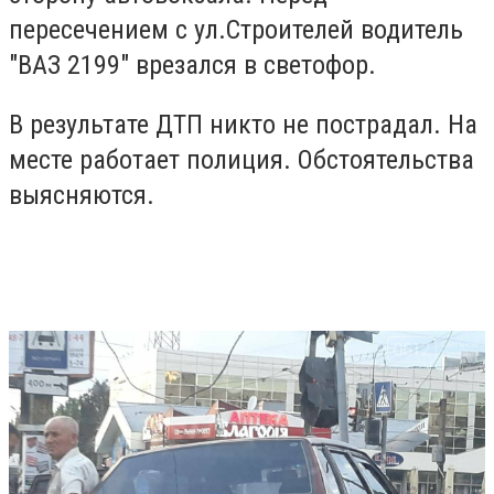
пересечением с ул.Строителей водитель
"ВАЗ 2199" врезался в светофор.
В результате ДТП никто не пострадал. На
месте работает полиция. Обстоятельства
выясняются.