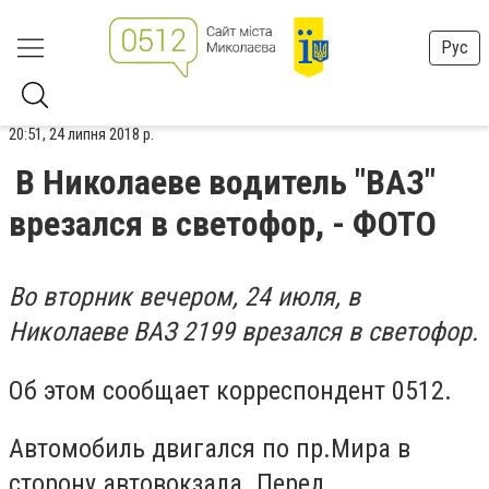
Рус
20:51, 24 липня 2018 р.
В Николаеве водитель "ВАЗ"
врезался в светофор, - ФОТО
Во вторник вечером, 24 июля, в
Николаеве ВАЗ 2199 врезался в светофор.
Об этом сообщает корреспондент 0512.
Автомобиль двигался по пр.Мира в
сторону автовокзала. Перед