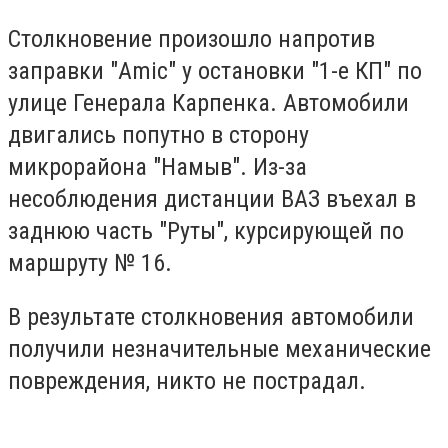
Столкновение произошло напротив
заправки "Amic" у остановки "1-е КП" по
улице Генерала Карпенка. Автомобили
двигались попутно в сторону
микрорайона "Намыв". Из-за
несоблюдения дистанции ВАЗ въехал в
заднюю часть "Руты", курсирующей по
маршруту № 16.
В результате столкновения автомобили
получили незначительные механические
повреждения, никто не пострадал.