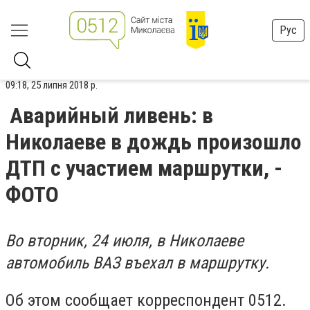
Рус
09:18, 25 липня 2018 р.
Аварийный ливень: в
Николаеве в дождь произошло
ДТП с участием маршрутки, -
ФОТО
Во вторник, 24 июля, в Николаеве
автомобиль ВАЗ въехал в маршрутку.
Об этом сообщает корреспондент 0512.