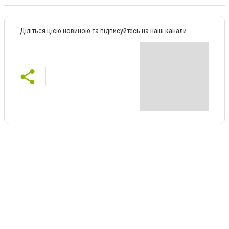
Діліться цією новиною та підписуйтесь на наші канали