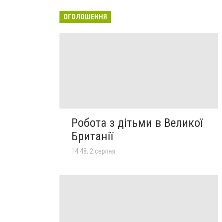
ОГОЛОШЕННЯ
Робота з дітьми в Великої
Британії
14:48, 2 серпня