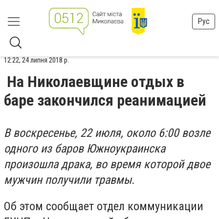
Рус
12:22, 24 липня 2018 р.
На Николаевщине отдых в
баре закончился реанимацией
В воскресенье, 22 июля, около 6:00 возле
одного из баров Южноукраинска
произошла драка, во время которой двое
мужчин получили травмы.
Об этом сообщает отдел коммуникации