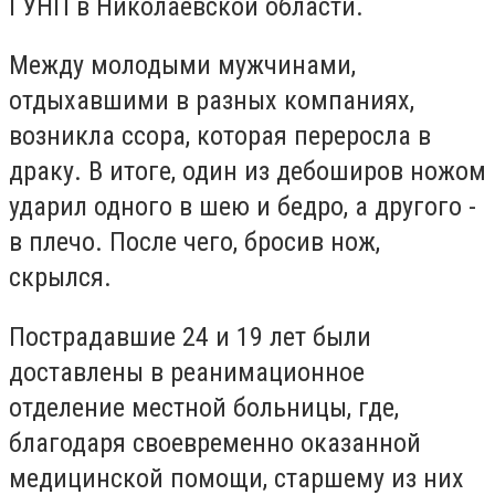
ГУНП в Николаевской области.
Между молодыми мужчинами,
отдыхавшими в разных компаниях,
возникла ссора, которая переросла в
драку. В итоге, один из дебоширов ножом
ударил одного в шею и бедро, а другого -
в плечо. После чего, бросив нож,
скрылся.
Пострадавшие 24 и 19 лет были
доставлены в реанимационное
отделение местной больницы, где,
благодаря своевременно оказанной
медицинской помощи, старшему из них