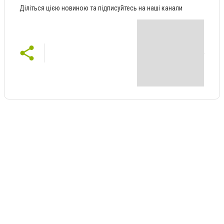
Діліться цією новиною та підписуйтесь на наші канали