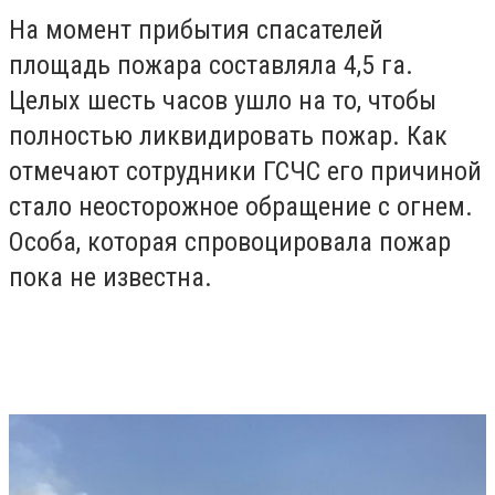
На момент прибытия спасателей
площадь пожара составляла 4,5 га.
Целых шесть часов ушло на то, чтобы
полностью ликвидировать пожар. Как
отмечают сотрудники ГСЧС его причиной
стало неосторожное обращение с огнем.
Особа, которая спровоцировала пожар
пока не известна.