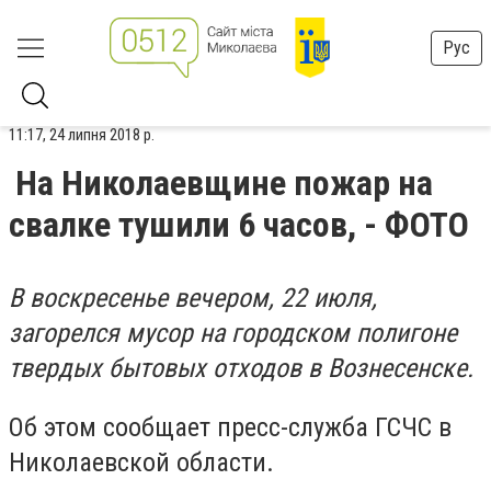
Рус
11:17, 24 липня 2018 р.
На Николаевщине пожар на
свалке тушили 6 часов, - ФОТО
В воскресенье вечером, 22 июля,
загорелся мусор на городском полигоне
твердых бытовых отходов в Вознесенске.
Об этом сообщает пресс-служба ГСЧС в
Николаевской области.