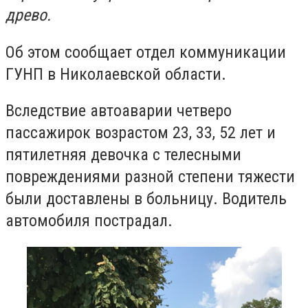
древо.
Об этом сообщает отдел коммуникации
ГУНП в Николаевской области.
Вследствие автоаварии четверо
пассажирок возрастом 23, 33, 52 лет и
пятилетняя девочка с телесными
повреждениями разной степени тяжести
были доставлены в больницу. Водитель
автомобиля пострадал.