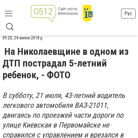
Рус
09:20, 24 липня 2018 р.
На Николаевщине в одном из
ДТП пострадал 5-летний
ребенок, - ФОТО
В субботу, 21 июля, 43-летний водитель
легкового автомобиля ВАЗ-21011,
двигаясь по проезжей части дороги по
улице Киевская в Первомайске не
справился с управлением и врезался в