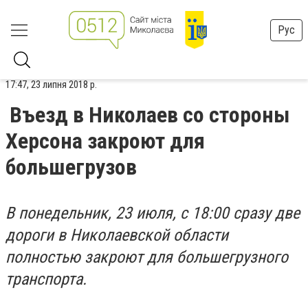
Рус
17:47, 23 липня 2018 р.
Въезд в Николаев со стороны
Херсона закроют для
большегрузов
В понедельник, 23 июля, с 18:00 сразу две
дороги в Николаевской области
полностью закроют для большегрузного
транспорта.