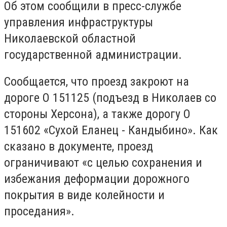
Об этом сообщили в пресс-службе
управления инфраструктуры
Николаевской областной
государственной администрации.
Сообщается, что проезд закроют на
дороге О 151125 (подъезд в Николаев со
стороны Херсона), а также дорогу О
151602 «Сухой Еланец - Кандыбино». Как
сказано в документе, проезд
ограничивают «с целью сохранения и
избежания деформации дорожного
покрытия в виде колейности и
проседания».