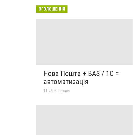
ОГОЛОШЕННЯ
Нова Пошта + BAS / 1C =
автоматизація
11:26, 3 серпня