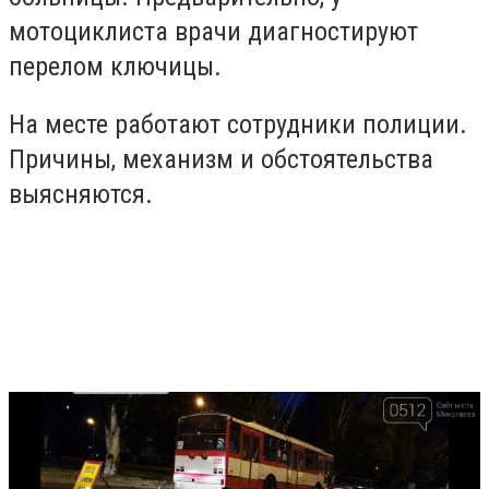
мотоциклиста врачи диагностируют
перелом ключицы.
На месте работают сотрудники полиции.
Причины, механизм и обстоятельства
выясняются.