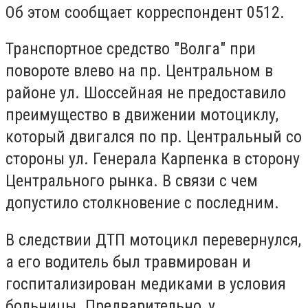
Об этом сообщает корреспондент 0512.
Транспортное средство "Волга" при
повороте влево на пр. Центральном в
районе ул. Шоссейная не предоставило
преимущество в движении мотоциклу,
который двигался по пр. Центральный со
стороны ул. Генерала Карпенка в сторону
Центрального рынка. В связи с чем
допустило столкновение с последним.
В следствии ДТП мотоцикл перевернулся,
а его водитель был травмирован и
госпитализирован медиками в условия
больницы. Предварительно, у