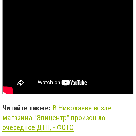
Читайте также:
В Николаеве возле
магазина "Эпицентр" произошло
очередное ДТП, - ФОТО