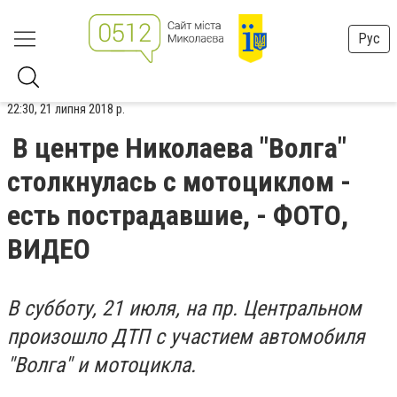
Рус
22:30, 21 липня 2018 р.
В центре Николаева "Волга"
столкнулась с мотоциклом -
есть пострадавшие, - ФОТО,
ВИДЕО
В субботу, 21 июля, на пр. Центральном
произошло ДТП с участием автомобиля
"Волга" и мотоцикла.