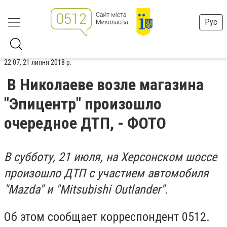
Рус
22:07, 21 липня 2018 р.
В Николаеве возле магазина
"Эпицентр" произошло
очередное ДТП, - ФОТО
В субботу, 21 июля, на Херсонском шоссе
произошло ДТП с участием автомобиля
"Mazda" и "Mitsubishi Outlander".
Об этом сообщает корреспондент 0512.