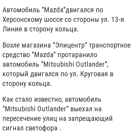
Автомобиль "Mazda"двигался по
Херсонскому шоссе со стороны ул. 13-я
Линия в сторону кольца.
Возле магазина "Эпицентр" транспортное
средство "Mazda" протаранило
автомобиль "Mitsubishi Outlander",
который двигался по ул. Круговая в
сторону кольца.
Как стало известно, автомобиль
"Mitsubishi Outlander" выехал на
пересечение улиц на запрещающий
сигнал светофора .