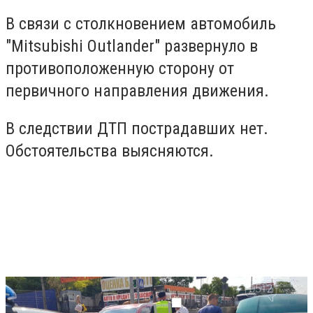
В связи с столкновением автомобиль
"Mitsubishi Outlander" развернуло в
противоположенную сторону от
первичного направления движения.
В следствии ДТП пострадавших нет.
Обстоятельства выясняются.