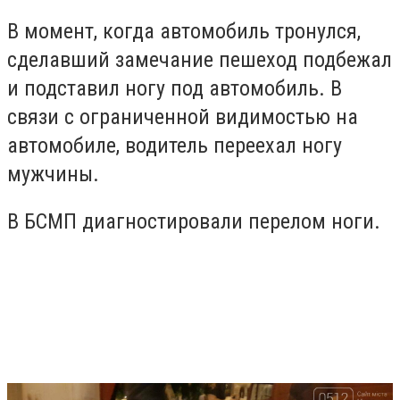
В момент, когда автомобиль тронулся,
сделавший замечание пешеход подбежал
и подставил ногу под автомобиль. В
связи с ограниченной видимостью на
автомобиле, водитель переехал ногу
мужчины.
В БСМП диагностировали перелом ноги.