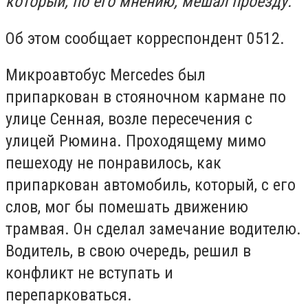
который, по его мнению, мешал проезду.
Об этом сообщает корреспондент 0512.
Микроавтобус Mercedes был
припаркован в стояночном кармане по
улице Сенная, возле пересечения с
улицей Рюмина. Проходящему мимо
пешеходу не понравилось, как
припаркован автомобиль, который, с его
слов, мог бы помешать движению
трамвая. Он сделал замечание водителю.
Водитель, в свою очередь, решил в
конфликт не вступать и
перепарковаться.