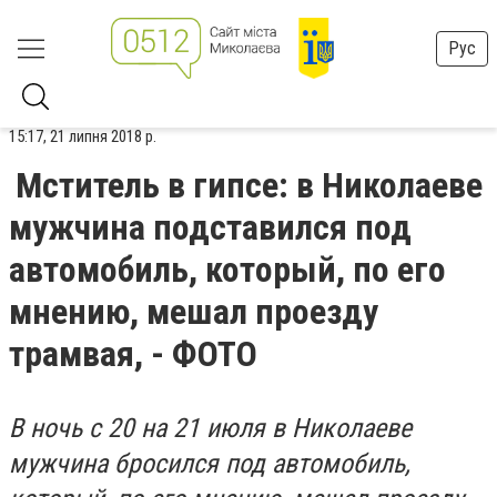
Рус
15:17, 21 липня 2018 р.
Мститель в гипсе: в Николаеве
мужчина подставился под
автомобиль, который, по его
мнению, мешал проезду
трамвая, - ФОТО
В ночь с 20 на 21 июля в Николаеве
мужчина бросился под автомобиль,