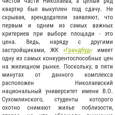
чистой части Николаева, а целый ряд
квартир был выкуплен под сдачу. Не
скрывая, арендодатели заявляют, что
первым и одним из самых важных
критериев при выборе площади - это
цена. Ведь, наряду с другими
застройщиками, ЖК
«Грандбуд»
имеет
одну из самых конкурентоспособных цен
на жилищном рынке. Поскольку, в пяти
минутах от данного комплекса
расположен Николаевский
национальный университет имени В.О.
Сухомлинского, студенты которого
охотно снимают жилье поблизости,