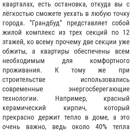
кварталах, есть остановка, откуда вы с
лёгкостью сможете уехать в любую точку
города. "Грандбуд" представляет собой
жилой комплекс из трех секций по 12
этажей, ко всему прочему две секции уже
обжиты, а квартиры обеспечены всем
необходимым для комфортного
проживания. К тому же при
строительстве использовались
современные энергосберегающие
технологии. Например, красный
керамический кирпич, который
прекрасно держит тепло в доме, а это
очень важно, ведь около 40% тепла