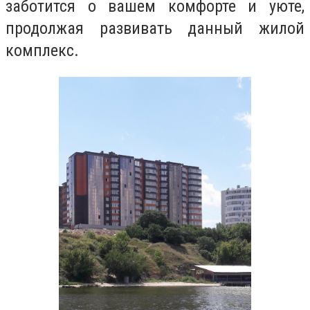
заботится о вашем комфорте и уюте,
продолжая развивать данный жилой
комплекс.