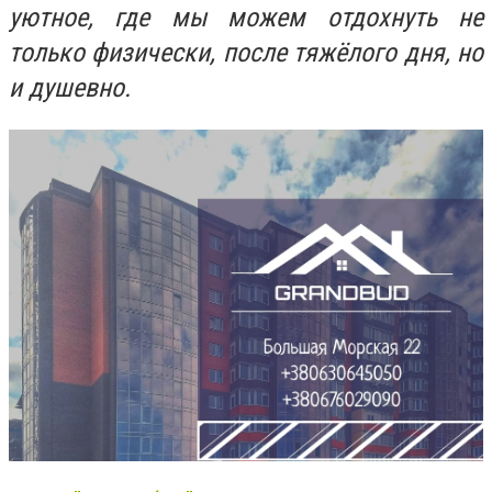
уютное, где мы можем отдохнуть не
только физически, после тяжёлого дня, но
и душевно.