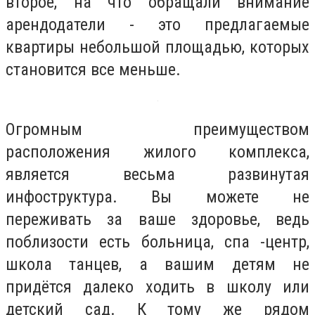
второе, на что обращали внимание
арендодатели - это предлагаемые
квартиры небольшой площадью, которых
становится все меньше.
Огромным преимуществом
расположения жилого комплекса,
является весьма развинутая
инфоструктура. Вы можете не
переживать за ваше здоровье, ведь
поблизости есть больница, спа -центр,
школа танцев, а вашим детям не
придётся далеко ходить в школу или
детский сад. К тому же рядом