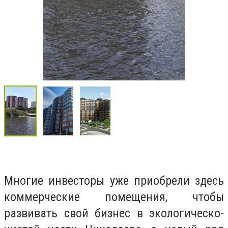
Многие инвесторы уже приобрели здесь
коммерческие помещения, чтобы
развивать свой бизнес в экологическо-