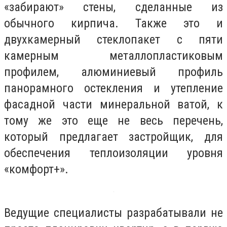
«забирают» стены, сделанные из
обычного кирпича. Также это и
двухкамерный стеклопакет с пяти
камерным металлопластиковым
профилем, алюминиевый профиль
панорамного остекления и утепление
фасадной части минеральной ватой, к
тому же это еще не весь перечень,
который предлагает застройщик, для
обеспечения теплоизоляции уровня
«комфорт+».
Ведущие специалисты разрабатывали не