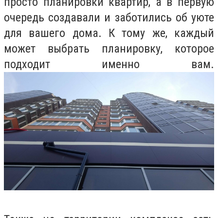
просто планировки квартир, а в первую
очередь создавали и заботились об уюте
для вашего дома. К тому же, каждый
может выбрать планировку, которое
подходит именно вам.