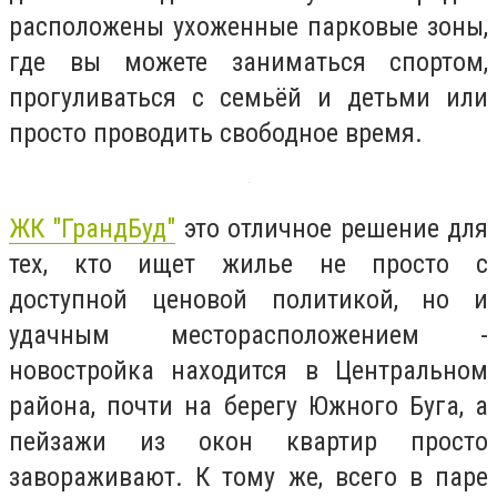
расположены ухоженные парковые зоны,
где вы можете заниматься спортом,
прогуливаться с семьёй и детьми или
просто проводить свободное время.
ЖК "ГрандБуд"
это отличное решение для
тех, кто ищет жилье не просто с
доступной ценовой политикой, но и
удачным месторасположением -
новостройка находится в Центральном
района, почти на берегу Южного Буга, а
пейзажи из окон квартир просто
завораживают. К тому же, всего в паре