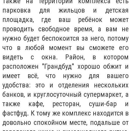
Также на территории комплекса есть
парковка для жильцов и детская
площадка, где ваш ребёнок может
проводить свободное время, а вам не
нужно будет беспокоится за него, потому
что в любой момент вы сможете его
видеть с окна. Район, в котором
расположен "Грандбуд" хорошо обжит и
имеет всё, что нужно для вашего
удобства: это и отделения нескольких
банков, и круглосуточный супермаркет, а
также кафе, ресторан, суши-бар и
фастфуд. К тому же комплекс находится в
довольно спокойном месте, подальше от