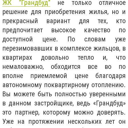
ЖК "Грандбуд"
не только отличное
решение для приобретения жилья, но и
прекрасный вариант для тех, кто
предпочитает высокое качество по
доступной цене. По словам уже
перезимовавших в комплексе жильцов, в
квартирах довольно тепло и, что
немаловажно, обходится все во по
вполне приемлемой цене благодаря
автономному поквартирному отоплению.
Вы можете быть полностью уверенными
в данном застройщике, ведь «Грандбуд»
это партнер, которому можно доверять.
Уже на протяжении нескольких лет он