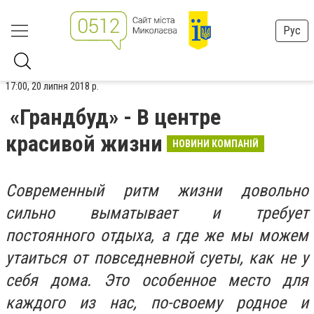
Рус
17:00, 20 липня 2018 р.
«Грандбуд» - В центре
красивой жизни
НОВИНИ КОМПАНІЙ
Современный ритм жизни довольно
сильно выматывает и требует
постоянного отдыха, а где же мы можем
утаиться от повседневной суеты, как не у
себя дома. Это особенное место для
каждого из нас, по-своему родное и