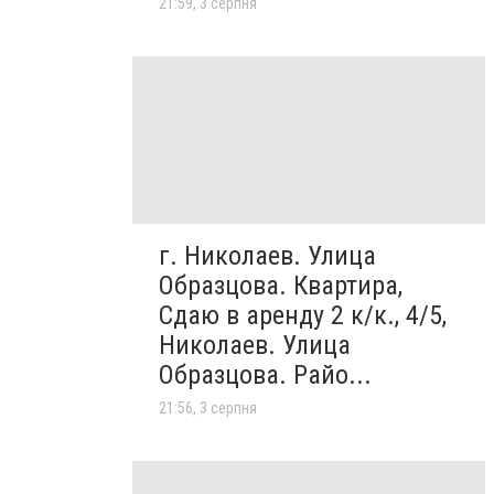
21:59, 3 серпня
г. Николаев. Улица
Образцова. Квартира,
Сдаю в аренду 2 к/к., 4/5,
Николаев. Улица
Образцова. Райо...
21:56, 3 серпня