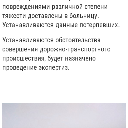
повреждениями различной степени
тяжести доставлены в больницу.
Устанавливаются данные потерпевших.
Устанавливаются обстоятельства
совершения дорожно-транспортного
происшествия, будет назначено
проведение экспертиз.