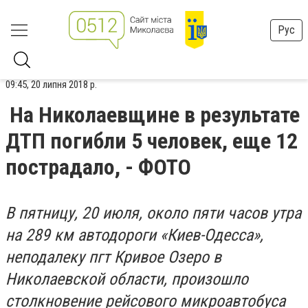
Рус
09:45, 20 липня 2018 р.
На Николаевщине в результате
ДТП погибли 5 человек, еще 12
пострадало, - ФОТО
В пятницу, 20 июля, около пяти часов утра
на 289 км автодороги «Киев-Одесса»,
неподалеку пгт Кривое Озеро в
Николаевской области, произошло
столкновение рейсового микроавтобуса