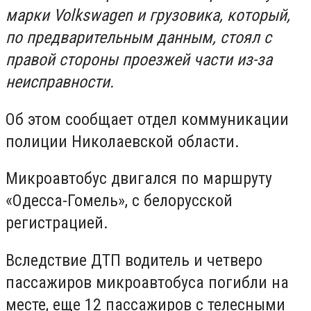
марки Volkswagen и грузовика, который,
по предварительным данным, стоял с
правой стороны проезжей части из-за
неисправности.
Об этом сообщает отдел коммуникации
полиции Николаевской области.
Микроавтобус двигался по маршруту
«Одесса-Гомель», с белорусской
регистрацией.
Вследствие ДТП водитель и четверо
пассажиров микроавтобуса погибли на
месте, еще 12 пассажиров с телесными