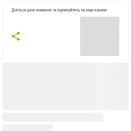
Діліться цією новиною та підписуйтесь на наші канали