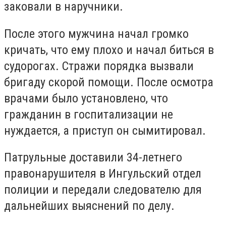
заковали в наручники.
После этого мужчина начал громко
кричать, что ему плохо и начал биться в
судорогах. Стражи порядка вызвали
бригаду скорой помощи. После осмотра
врачами было установлено, что
гражданин в госпитализации не
нуждается, а приступ он сымитировал.
Патрульные доставили 34-летнего
правонарушителя в Ингульский отдел
полиции и передали следователю для
дальнейших выяснений по делу.