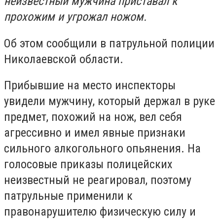
неизвестный мужчина приставал к
прохожим и угрожал ножом.
Об этом сообщили в патрульной полиции
Николаевской области.
Прибывшие на место инспекторы
увидели мужчину, который держал в руке
предмет, похожий на нож, вел себя
агрессивно и имел явные признаки
сильного алкогольного опьянения. На
голосовые приказы полицейских
неизвестный не реагировал, поэтому
патрульные применили к
правонарушителю физическую силу и