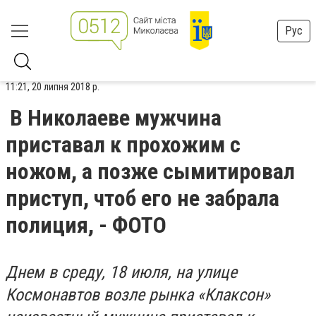
Рус
11:21, 20 липня 2018 р.
В Николаеве мужчина
приставал к прохожим с
ножом, а позже сымитировал
приступ, чтоб его не забрала
полиция, - ФОТО
Днем в среду, 18 июля, на улице
Космонавтов возле рынка «Клаксон»