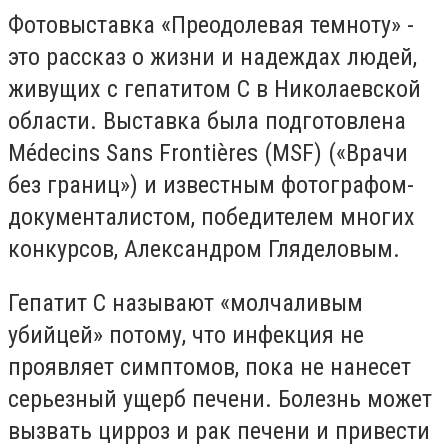
Фотовыставка «Преодолевая темноту» -
это рассказ о жизни и надеждах людей,
живущих с гепатитом С в Николаевской
области. Выставка была подготовлена ​​
Médecins Sans Frontières (MSF) («Врачи
без границ») и известным фотографом-
документалистом, победителем многих
конкурсов, Александром Гляделовым.
Гепатит С называют «молчаливым
убийцей» потому, что инфекция не
проявляет симптомов, пока не нанесет
серьезный ущерб печени. Болезнь может
вызвать цирроз и рак печени и привести