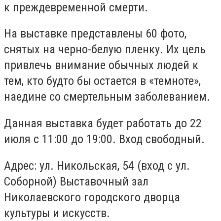
к преждевременной смерти.
На выставке представлены 60 фото,
снятых на черно-белую пленку. Их цель
привлечь внимание обычных людей к
тем, кто будто бы остается в «темноте»,
наедине со смертельным заболеванием.
Данная выставка будет работать до 22
июля с 11:00 до 19:00. Вход свободный.
Адрес: ул. Никольская, 54 (вход с ул.
Соборной) Выставочный зал
Николаевского городского дворца
культуры и искусств.