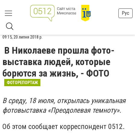
Рус
09:15, 20 липня 2018 р.
В Николаеве прошла фото-
выставка людей, которые
борются за жизнь, - ФОТО
ФОТОРЕПОРТАЖ
В среду, 18 июля, открылась уникальная
фотовыставка «Преодолевая темноту».
Об этом сообщает корреспондент 0512.