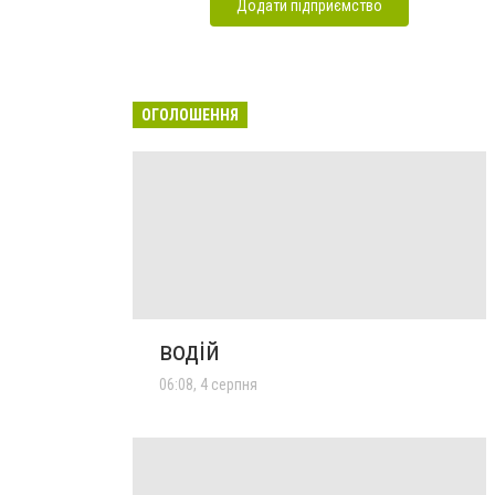
Додати підприємство
ОГОЛОШЕННЯ
водій
06:08, 4 серпня