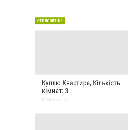
ОГОЛОШЕННЯ
Куплю Квартира, Кількість
кімнат: 3
21:55, 3 серпня