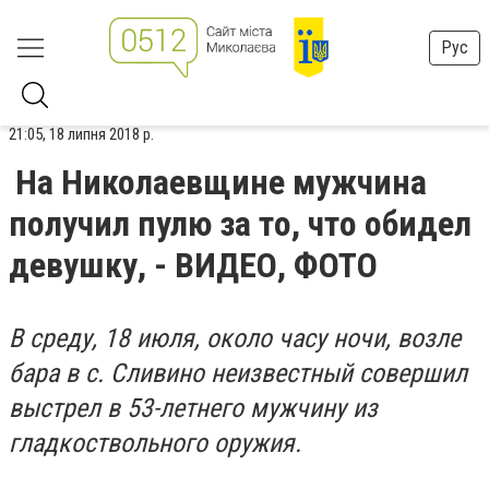
Рус
21:05, 18 липня 2018 р.
На Николаевщине мужчина
получил пулю за то, что обидел
девушку, - ВИДЕО, ФОТО
В среду, 18 июля, около часу ночи, возле
бара в с. Сливино неизвестный совершил
выстрел в 53-летнего мужчину из
гладкоствольного оружия.