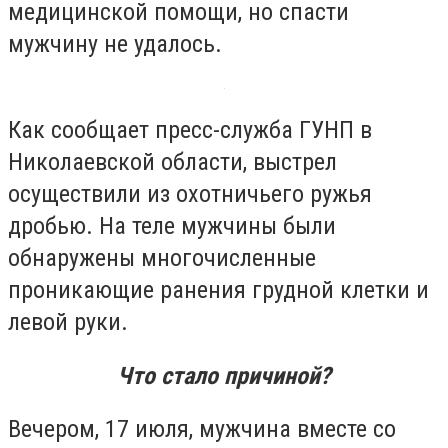
медицинской помощи, но спасти
мужчину не удалось.
Как сообщает пресс-служба ГУНП в
Николаевской области, выстрел
осуществили из охотничьего ружья
дробью. На теле мужчины были
обнаружены многочисленные
проникающие ранения грудной клетки и
левой руки.
Что стало причиной?
Вечером, 17 июля, мужчина вместе со