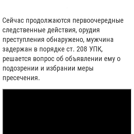
Сейчас продолжаются первоочередные
следственные действия, орудия
преступления обнаружено, мужчина
задержан в порядке ст. 208 УПК,
решается вопрос об объявлении ему о
подозрении и избрании меры
пресечения.