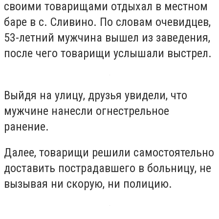
своими товарищами отдыхал в местном
баре в с. Сливино. По словам очевидцев,
53-летний мужчина вышел из заведения,
после чего товарищи услышали выстрел.
Выйдя на улицу, друзья увидели, что
мужчине нанесли огнестрельное
ранение.
Далее, товарищи решили самостоятельно
доставить пострадавшего в больницу, не
вызывая ни скорую, ни полицию.