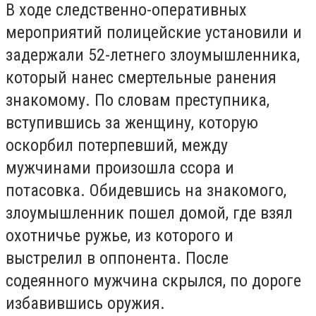
В ходе следственно-оперативных
мероприятий полицейские установили и
задержали 52-летнего злоумышленника,
который нанес смертельные ранения
знакомому. По словам преступника,
вступившись за женщину, которую
оскорбил потерпевший, между
мужчинами произошла ссора и
потасовка. Обидевшись на знакомого,
злоумышленник пошел домой, где взял
охотничье ружье, из которого и
выстрелил в оппонента. После
содеянного мужчина скрылся, по дороге
избавившись оружия.