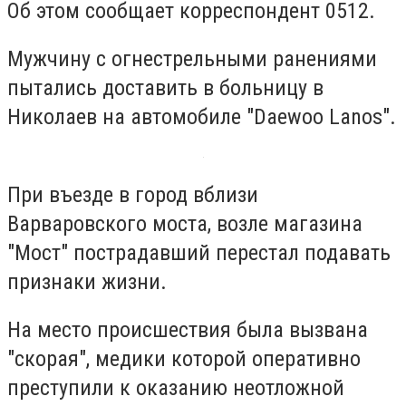
Об этом сообщает корреспондент 0512.
Мужчину с огнестрельными ранениями
пытались доставить в больницу в
Николаев на автомобиле "Daewoo Lanos".
При въезде в город вблизи
Варваровского моста, возле магазина
"Мост" пострадавший перестал подавать
признаки жизни.
На место происшествия была вызвана
"скорая", медики которой оперативно
преступили к оказанию неотложной