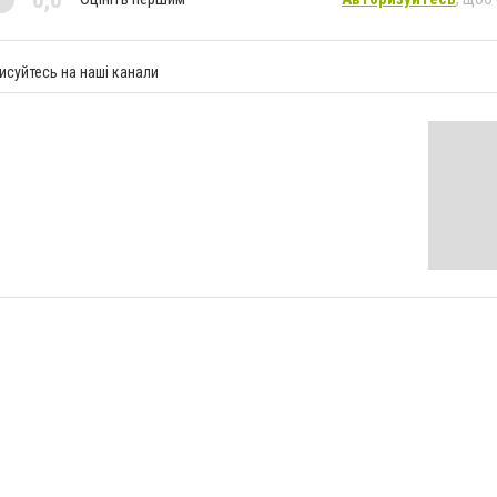
исуйтесь на наші канали