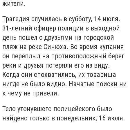
жители.
Трагедия случилась в субботу, 14 июля.
31-летний офицер полиции в выходной
день пошел с друзьями на городской
пляж на реке Синюха. Во время купания
он переплыл на противоположный берег
реки и друзья потеряли его из виду.
Когда они спохватились, их товарища
нигде не было видно. Начатые поиски ни
к чему не привели.
Тело утонувшего полицейского было
найдено только в понедельник, 16 июля.