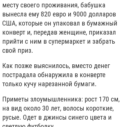
месту своего проживания, бабушка
вынесла ему 820 евро и 9000 долларов
США, которые он упаковал в бумажный
конверт и, передав женщине, приказал
прийти с ним в супермаркет и забрать
свой приз.
Как позже выяснилось, вместо денег
пострадала обнаружила в конверте
только кучу нарезанной бумаги.
Приметы злоумышленника: рост 170 см,
на вид около 30 лет, волосы короткие,
русые. Одет в джинсы синего цвета и
светлую футболку.