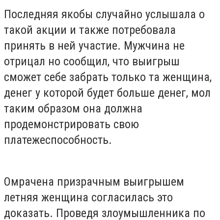
Последняя якобы случайно услышала о
такой акции и также потребовала
принять в ней участие. Мужчина не
отрицал но сообщил, что выигрыш
сможет себе забрать только та женщина,
денег у которой будет больше денег, мол
таким образом она должна
продемонстрировать свою
платежеспособность.
Омрачена призрачным выигрышем
летняя женщина согласилась это
доказать. Проведя злоумышленника по