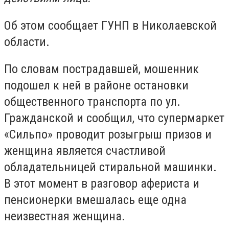
Об этом сообщает ГУНП в Николаевской
области.
По словам пострадавшей, мошенник
подошел к ней в районе остановки
общественного транспорта по ул.
Гражданской и сообщил, что супермаркет
«Сильпо» проводит розыгрыш призов и
женщина является счастливой
обладательницей стиральной машинки.
В этот момент в разговор афериста и
пенсионерки вмешалась еще одна
неизвестная женщина.