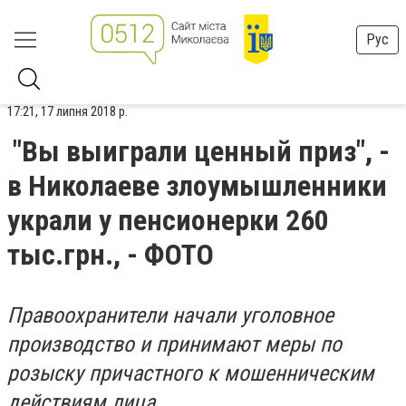
Рус
17:21, 17 липня 2018 р.
"Вы выиграли ценный приз", -
в Николаеве злоумышленники
украли у пенсионерки 260
тыс.грн., - ФОТО
Правоохранители начали уголовное
производство и принимают меры по
розыску причастного к мошенническим
действиям лица.