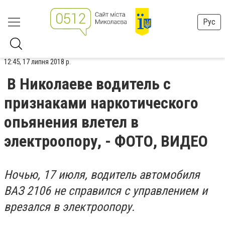
Рус
12:45, 17 липня 2018 р.
В Николаеве водитель с
признаками наркотического
опьянения влетел в
электроопору, - ФОТО, ВИДЕО
Ночью, 17 июля, водитель автомобиля
ВАЗ 2106 не справился с управлением и
врезался в электроопору.