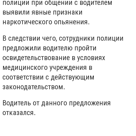
полиции при общении с водителем
выявили явные признаки
наркотического опьянения.
В следствии чего, сотрудники полиции
предложили водителю пройти
освидетельствование в условиях
медицинского учреждения в
соответствии с действующим
законодательством.
Водитель от данного предложения
отказался.