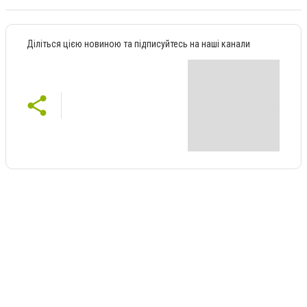
Діліться цією новиною та підписуйтесь на наші канали