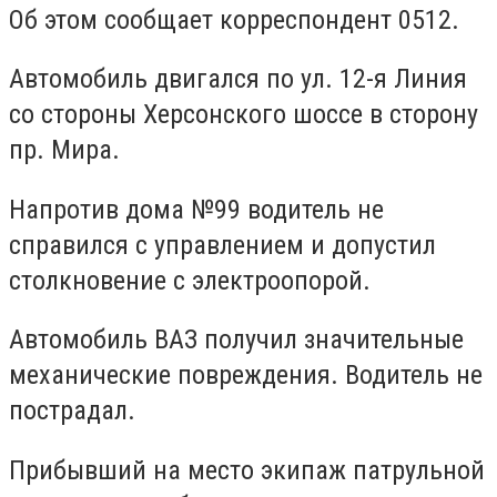
Об этом сообщает корреспондент 0512.
Автомобиль двигался по ул. 12-я Линия
со стороны Херсонского шоссе в сторону
пр. Мира.
Напротив дома №99 водитель не
справился с управлением и допустил
столкновение с электроопорой.
Автомобиль ВАЗ получил значительные
механические повреждения. Водитель не
пострадал.
Прибывший на место экипаж патрульной