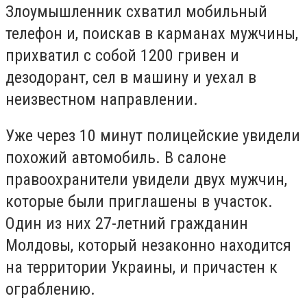
Злоумышленник схватил мобильный
телефон и, поискав в карманах мужчины,
прихватил с собой 1200 гривен и
дезодорант, сел в машину и уехал в
неизвестном направлении.
Уже через 10 минут полицейские увидели
похожий автомобиль. В салоне
правоохранители увидели двух мужчин,
которые были приглашены в участок.
Один из них 27-летний гражданин
Молдовы, который незаконно находится
на территории Украины, и причастен к
ограблению.