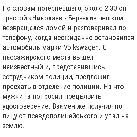
По словам потерпевшего, около 2:30 он
трассой «Николаев - Березки» пешком
возвращался домой и разговаривал по
телефону, когда неожиданно остановился
автомобиль марки Volkswagen. С
пассажирского места вышел
неизвестный и, представившись
сотрудником полиции, предложил
проехать в отделение полиции. На что
мужчина попросил предъявить
удостоверение. Взамен же получил по
лицу от псевдополицейського и упал на
землю.