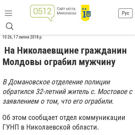
Рус
10:26, 17 липня 2018 р.
На Николаевщине гражданин
Молдовы ограбил мужчину
В Домановское отделение полиции
обратился 32-летний житель с. Мостовое с
заявлением о том, что его ограбили.
Об этом сообщает отдел коммуникации
ГУНП в Николаевской области.