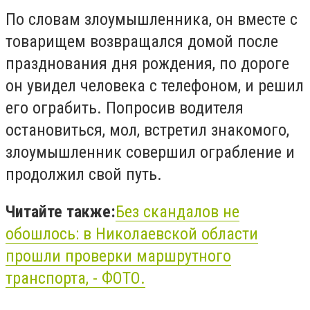
По словам злоумышленника, он вместе с
товарищем возвращался домой после
празднования дня рождения, по дороге
он увидел человека с телефоном, и решил
его ограбить. Попросив водителя
остановиться, мол, встретил знакомого,
злоумышленник совершил ограбление и
продолжил свой путь.
Читайте также:
Без скандалов не
обошлось: в Николаевской области
прошли проверки маршрутного
транспорта, - ФОТО.