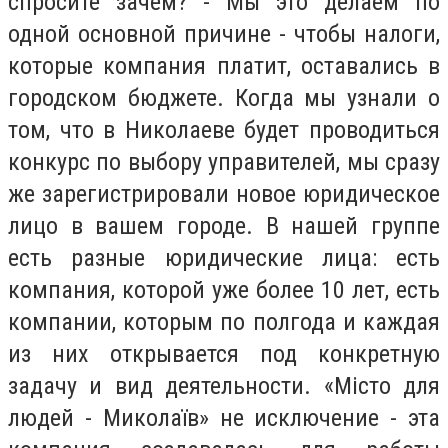
спросите зачем? - Мы это делаем по
одной основной причине - чтобы налоги,
которые компания платит, оставались в
городском бюджете. Когда мы узнали о
том, что в Николаеве будет проводиться
конкурс по выбору управителей, мы сразу
же зарегистрировали новое юридическое
лицо в вашем городе. В нашей группе
есть разные юридические лица: есть
компания, которой уже более 10 лет, есть
компании, которым по полгода и каждая
из них открывается под конкретную
задачу и вид деятельности. «Місто для
людей - Миколаїв» не исключение - эта