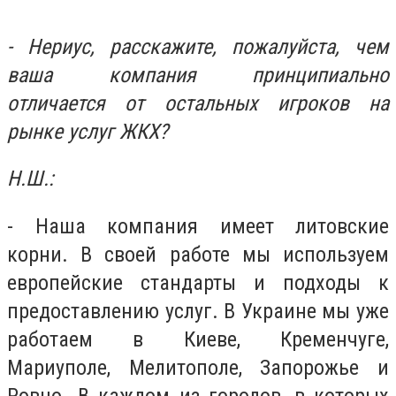
- Нериус, расскажите, пожалуйста, чем
ваша компания принципиально
отличается от остальных игроков на
рынке услуг ЖКХ?
Н.Ш.:
- Наша компания имеет литовские
корни. В своей работе мы используем
европейские стандарты и подходы к
предоставлению услуг. В Украине мы уже
работаем в Киеве, Кременчуге,
Мариуполе, Мелитополе, Запорожье и
Ровно. В каждом из городов, в которых