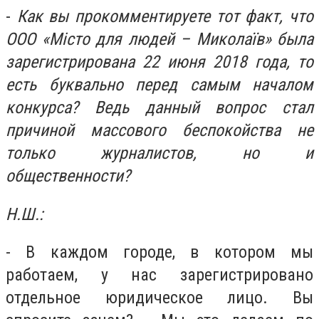
-
Как вы прокомментируете тот факт, что
ООО «Місто для людей – Миколаїв» была
зарегистрирована 22 июня 2018 года, то
есть буквально перед самым началом
конкурса? Ведь данный вопрос стал
причиной массового беспокойства не
только журналистов, но и
общественности?
Н.Ш.:
- В каждом городе, в котором мы
работаем, у нас зарегистрировано
отдельное юридическое лицо. Вы