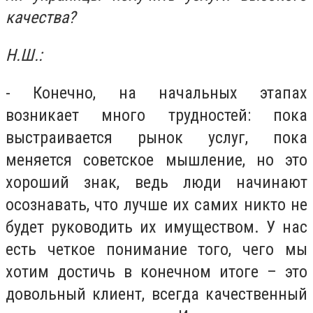
качества?
Н.Ш.:
- Конечно, на начальных этапах
возникает много трудностей: пока
выстраивается рынок услуг, пока
меняется советское мышление, но это
хороший знак, ведь люди начинают
осознавать, что лучше их самих никто не
будет руководить их имуществом. У нас
есть четкое понимание того, чего мы
хотим достичь в конечном итоге – это
довольный клиент, всегда качественный