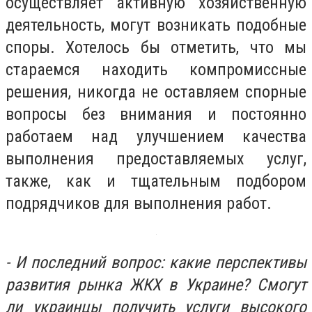
осуществляет активную хозяйственную
деятельность, могут возникать подобные
споры. Хотелось бы отметить, что мы
стараемся находить компромиссные
решения, никогда не оставляем спорные
вопросы без внимания и постоянно
работаем над улучшением качества
выполнения предоставляемых услуг,
также, как и тщательным подбором
подрядчиков для выполнения работ.
- И последний вопрос: какие перспективы
развития рынка ЖКХ в Украине? Смогут
ли украинцы получить услуги высокого