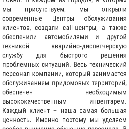
мы присутствуем, мы открыли
современные Центры обслуживания
клиентов, создали call-центры, а также
обеспечили автомобилями и другой
техникой аварийно-диспетчерскую
службу для быстрого решения
проблемных ситуаций. Весь технический
персонал компании, который занимается
обслуживанием придомовых территорий,
обеспечен необходимым
высококачественным инвентарем.
Каждый клиент – наша самая большая
ценность. Именно поэтому мы уделяем
особое внимание обучению персонала. В