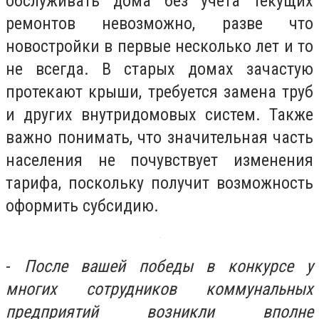
обслуживать дома без учета текущих
ремонтов невозможно, разве что
новостройки в первые несколько лет и то
не всегда. В старых домах зачастую
протекают крыши, требуется замена труб
и других внутридомовых систем. Также
важно понимать, что значительная часть
населения не почувствует изменения
тарифа, поскольку получит возможность
оформить субсидию.
-
После вашей победы в конкурсе у
многих сотрудников коммунальных
предприятий возникли вполне