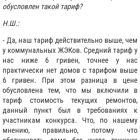
обусловлен такой тариф?
Н.Ш.:
- Да, наш тариф действительно выше, чем
у коммунальных ЖЭКов. Средний тариф у
нас ниже 6 гривен, точнее у нас
практически нет домов с тарифом выше
6 гривен. При этом разница в цене
обусловлена тем, что мы включили в
тариф стоимость текущих ремонтов,
данный пункт был в требованиях к
участникам конкурса. Что, по нашему
мнению, правильно, потому что