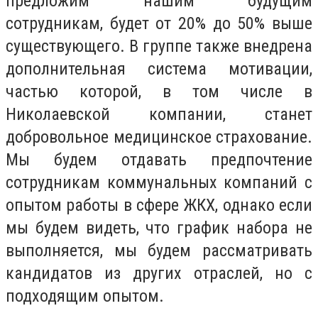
предложим нашим будущим
сотрудникам, будет от 20% до 50% выше
существующего. В группе также внедрена
дополнительная система мотивации,
частью которой, в том числе в
Николаевской компании, станет
добровольное медицинское страхование.
Мы будем отдавать предпочтение
сотрудникам коммунальных компаний с
опытом работы в сфере ЖКХ, однако если
мы будем видеть, что график набора не
выполняется, мы будем рассматривать
кандидатов из других отраслей, но с
подходящим опытом.