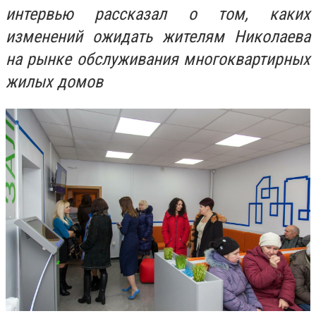
интервью рассказал о том, каких
изменений ожидать жителям Николаева
на рынке обслуживания многоквартирных
жилых домов