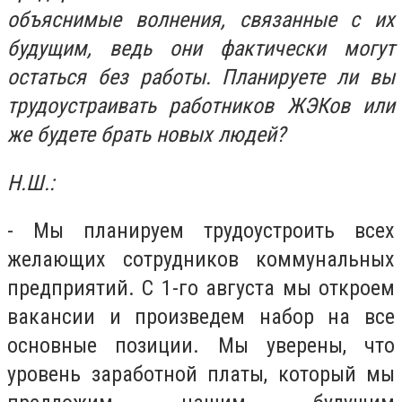
объяснимые волнения, связанные с их
будущим, ведь они фактически могут
остаться без работы. Планируете ли вы
трудоустраивать работников ЖЭКов или
же будете брать новых людей?
Н.Ш.:
- Мы планируем трудоустроить всех
желающих сотрудников коммунальных
предприятий. С 1-го августа мы откроем
вакансии и произведем набор на все
основные позиции. Мы уверены, что
уровень заработной платы, который мы