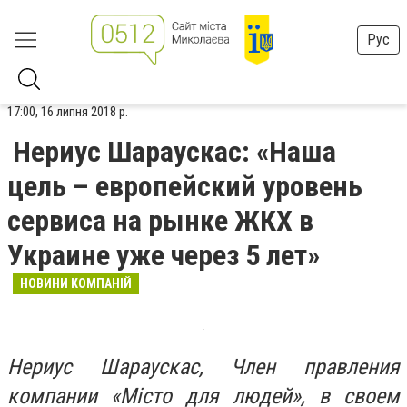
Рус
17:00, 16 липня 2018 р.
Нериус Шараускас: «Наша
цель – европейский уровень
сервиса на рынке ЖКХ в
Украине уже через 5 лет»
НОВИНИ КОМПАНІЙ
Нериус Шараускас, Член правления
компании «Місто для людей», в своем