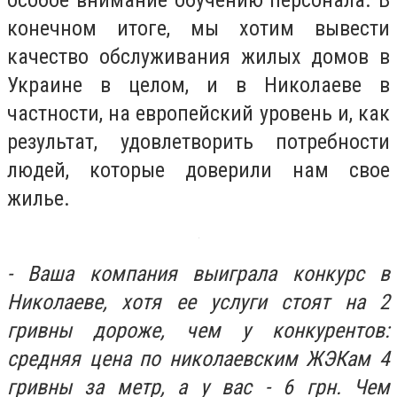
конечном итоге, мы хотим вывести
качество обслуживания жилых домов в
Украине в целом, и в Николаеве в
частности, на европейский уровень и, как
результат, удовлетворить потребности
людей, которые доверили нам свое
жилье.
- Ваша компания выиграла конкурс в
Николаеве, хотя ее услуги стоят на 2
гривны дороже, чем у конкурентов:
средняя цена по николаевским ЖЭКам 4
гривны за метр, а у вас - 6 грн. Чем