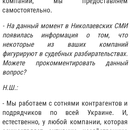
компании, мы предоставляем
самостоятельно.
- На данный момент в Николаевских СМИ
появилась информация о том, что
некоторые из ваших компаний
фигурируют в судебных разбирательствах.
Можете прокомментировать данный
вопрос?
Н.Ш.:
- Мы работаем с сотнями контрагентов и
подрядчиков по всей Украине. И,
естественно, у любой компании, которая