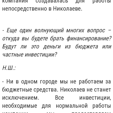
компания создавалась для работы
непосредственно в Николаеве.
- Еще один волнующий многих вопрос –
откуда вы будете брать финансирование?
Будут ли это деньги из бюджета или
частные инвестиции?
Н.Ш.:
- Ни в одном городе мы не работаем за
бюджетные средства. Николаев не станет
исключением. Все инвестиции,
необходимые для нормальной работы