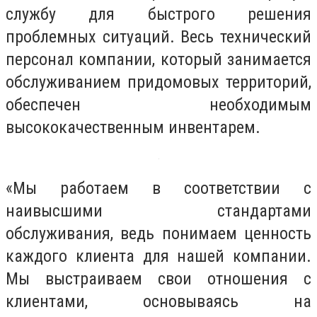
службу для быстрого решения
проблемных ситуаций. Весь технический
персонал компании, который занимается
обслуживанием придомовых территорий,
обеспечен необходимым
высококачественным инвентарем.
«Мы работаем в соответствии с
наивысшими стандартами
обслуживания, ведь понимаем ценность
каждого клиента для нашей компании.
Мы выстраиваем свои отношения с
клиентами, основываясь на