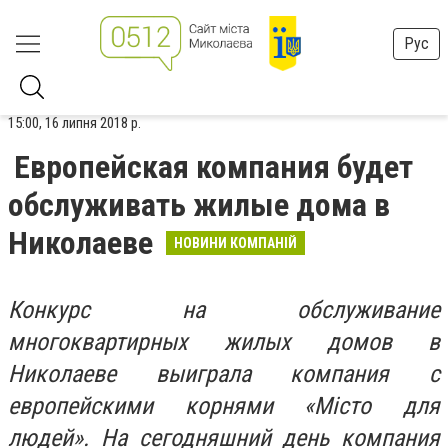
Рус
15:00, 16 липня 2018 р.
Европейская компания будет
обслуживать жилые дома в
Николаеве
НОВИНИ КОМПАНІЙ
Конкурс на обслуживание
многоквартирных жилых домов в
Николаеве выиграла компания с
европейскими корнями «
Місто для
людей
». На сегодняшний день компания