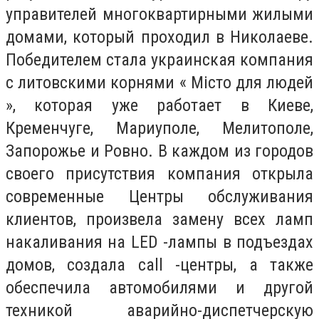
управителей многоквартирными жилыми
домами, который проходил в Николаеве.
Победителем стала украинская компания
с литовскими корнями « Місто для людей
», которая уже работает в Киеве,
Кременчуге, Мариуполе, Мелитополе,
Запорожье и Ровно. В каждом из городов
своего присутствия компания открыла
современные Центры обслуживания
клиентов, произвела замену всех ламп
накаливания на LED -лампы в подъездах
домов, создала call -центры, а также
обеспечила автомобилями и другой
техникой аварийно-диспетчерскую