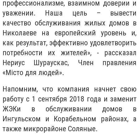
профессионализме, взаимном доверии и
уважении. Наша цель – вывести
качество обслуживания жилых домов в
Николаеве на европейский уровень и,
как результат, эффективно удовлетворить
потребности их жителей», - рассказал
Нериус Шураускас, Член правления
«Місто для людей».
Напомним, что компания начнет свою
работу с 1 сентября 2018 года и заменит
ЖЭКи в обслуживании домов в
Ингульском и Корабельном районах, а
также микрорайоне Соляные.