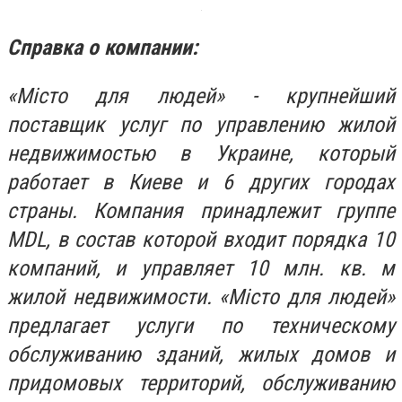
Справка о компании
:
«Місто для людей» - крупнейший
поставщик услуг по управлению жилой
недвижимостью в Украине, который
работает в Киеве и 6 других городах
страны. Компания принадлежит группе
MDL, в состав которой входит порядка 10
компаний, и управляет 10 млн. кв. м
жилой недвижимости. «Місто для людей»
предлагает услуги по техническому
обслуживанию зданий, жилых домов и
придомовых территорий, обслуживанию