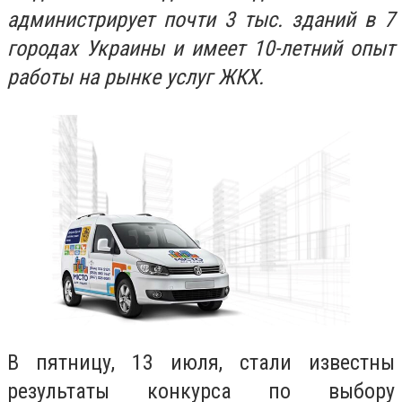
администрирует почти 3 тыс. зданий в 7
городах Украины и имеет 10-летний опыт
работы на рынке услуг ЖКХ.
В пятницу, 13 июля, стали известны
результаты конкурса по выбору