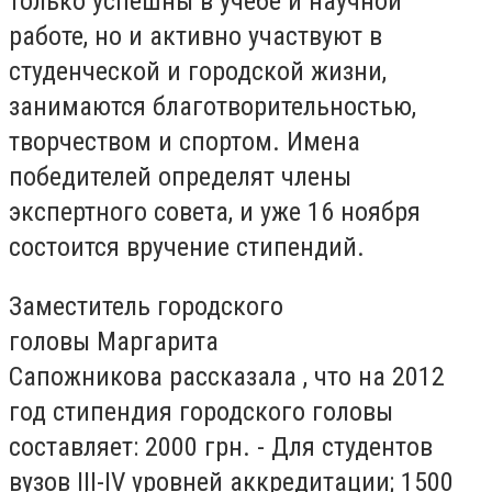
только успешны в учебе и научной
работе, но и активно участвуют в
студенческой и городской жизни,
занимаются благотворительностью,
творчеством и спортом.
Имена
победителей определят члены
экспертного совета, и уже 16 ноября
состоится вручение стипендий.
Заместитель городского
головы Маргарита
Сапожникова рассказала , что на 2012
год стипендия городского головы
составляет: 2000 грн. - Для студентов
вузов III-IV уровней аккредитации; 1500