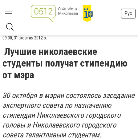
Рус
09:00, 31 жовтня 2012 р.
Лучшие николаевские
студенты получат стипендию
от мэра
30 октября в мэрии состоялось заседание
экспертного совета по назначению
стипендии Николаевского городского
головы и Николаевского городского
совета талантливым студентам.