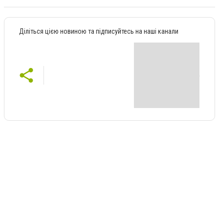
Діліться цією новиною та підписуйтесь на наші канали