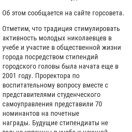
Об этом сообщается на сайте горсовета.
Отметим, что традиция стимулировать
активность молодых николаевцев в
учебе и участие в общественной жизни
города посредством стипендий
городского головы была начата еще в
2001 году. Проректора по
воспитательному вопросу вместе с
представителями студенческого
самоуправления представили 70
номинантов на почетные
награды. Будущие стипендиаты не