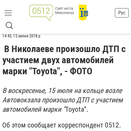
Рус
14:43, 15 липня 2018 р.
В Николаеве произошло ДТП с
участием двух автомобилей
марки "Toyota", - ФОТО
В воскресенье, 15 июля на кольце возле
Автовокзала произошло ДТП с участием
автомобилей марки "
Toyota".
Об этом сообщает корреспондент 0512.