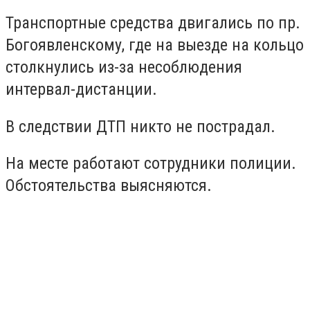
Транспортные средства двигались по пр.
Богоявленскому, где на выезде на кольцо
столкнулись из-за несоблюдения
интервал-дистанции.
В следствии ДТП никто не пострадал.
На месте работают сотрудники полиции.
Обстоятельства выясняются.