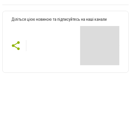
Діліться цією новиною та підписуйтесь на наші канали