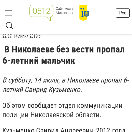
Рус
22:37, 14 липня 2018 р.
В Николаеве без вести пропал
6-летний мальчик
В субботу, 14 июля, в Николаеве пропал 6-
летний Свирид Кузьменко.
Об этом сообщает отдел коммуникации
полиции Николаевской области.
Кузьменко Свирид Андреевич, 2012 года