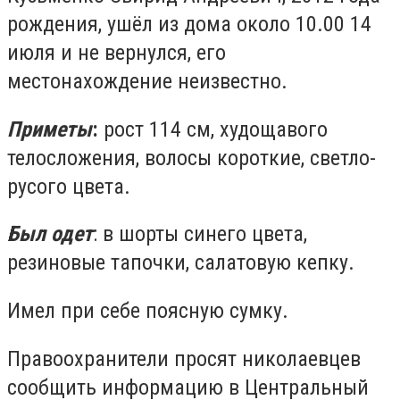
рождения, ушёл из дома около 10.00 14
июля и не вернулся, его
местонахождение неизвестно.
Приметы
:
рост 114 см, худощавого
телосложения, волосы короткие, светло-
русого цвета.
Был одет
: в шорты синего цвета,
резиновые тапочки, салатовую кепку.
Имел при себе поясную сумку.
Правоохранители просят николаевцев
сообщить информацию в Центральный