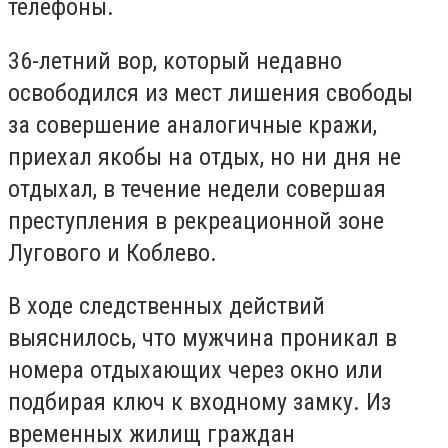
телефоны.
36-летний вор, который недавно
освободился из мест лишения свободы
за совершение аналогичные кражи,
приехал якобы на отдых, но ни дня не
отдыхал, в течение недели совершая
преступления в рекреационной зоне
Лугового и Коблево.
В ходе следственных действий
выяснилось, что мужчина проникал в
номера отдыхающих через окно или
подбирая ключ к входному замку. Из
временных жилищ граждан