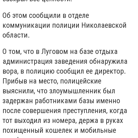
Об этом сообщили в отделе
коммуникации полиции Николаевской
области.
О том, что в Луговом на базе отдыха
администрация заведения обнаружила
вора, в полицию сообщил ее директор.
Прибыв на место, полицейские
выяснили, что злоумышленник был
задержан работниками базы именно
после совершения преступления, когда
тот выходил из номера, держа в руках
похищенный кошелек и мобильные