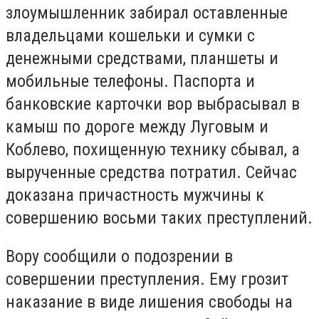
злоумышленник забирал оставленные
владельцами кошельки и сумки с
денежными средствами, планшеты и
мобильные телефоны. Паспорта и
банковские карточки вор выбрасывал в
камыш по дороге между Луговым и
Коблево, похищенную технику сбывал, а
вырученные средства потратил. Сейчас
доказана причастность мужчины к
совершению восьми таких преступлений.
Вору сообщили о подозрении в
совершении преступления. Ему грозит
наказание в виде лишения свободы на