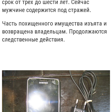
срок от трех до шести лет. Сейчас
мужчине содержится под стражей.
Часть похищенного имущества изъята и
возвращена владельцам. Продолжаются
следственные действия.