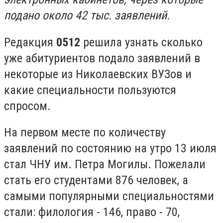
подано около 42 тыс. заявлений.
Редакция
0512
решила узнать сколько
уже абитуриентов подало заявлений в
некоторые из Николаевских ВУЗов и
какие специальности пользуются
спросом.
На первом месте по количеству
заявлений по состоянию на утро 13 июля
стал ЧНУ им. Петра Могилы. Пожелали
стать его студентами 876 человек, а
самыми популярными специальностями
стали: филология - 146, право - 70,