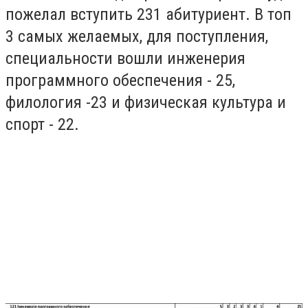
пожелал вступить 231 абитуриент. В топ
3 самых желаемых, для поступления,
специальности вошли инженерия
программного обеспечения - 25,
филология -23 и физическая культура и
спорт - 22.