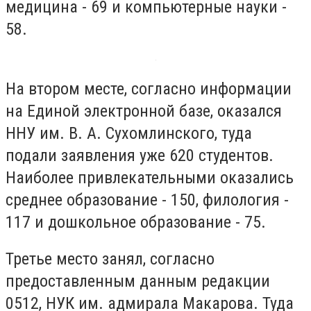
медицина - 69 и компьютерные науки -
58.
На втором месте, согласно информации
на Единой электронной базе, оказался
ННУ им. В. А. Сухомлинского, туда
подали заявления уже 620 студентов.
Наиболее привлекательными оказались
среднее образование - 150, филология -
117 и дошкольное образование - 75.
Третье место занял, согласно
предоставленным данным редакции
0512, НУК им. адмирала Макарова. Туда