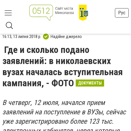
Рус
16:13, 13 липня 2018 р.
Надійне джерело
Где и сколько подано
заявлений: в николаевских
вузах началась вступительная
кампания, - ФОТО
ДОКУМЕНТЫ
В четверг, 12 июля, начался прием
заявлений на поступление в ВУЗы, сейчас
уже зарегистрировано более 123 тыс.
электронных кабинетов, через которые