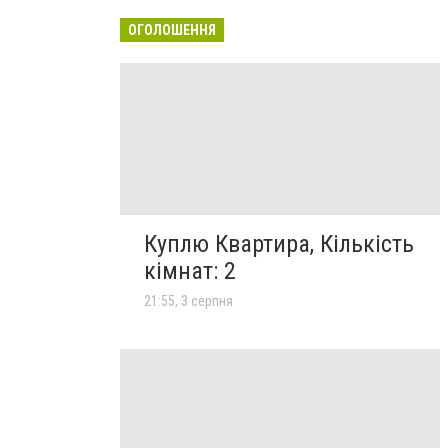
ОГОЛОШЕННЯ
Куплю Квартира, Кількість
кімнат: 2
21:55, 3 серпня