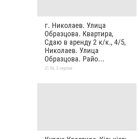
г. Николаев. Улица
Образцова. Квартира,
Сдаю в аренду 2 к/к., 4/5,
Николаев. Улица
Образцова. Райо...
21:56, 3 серпня