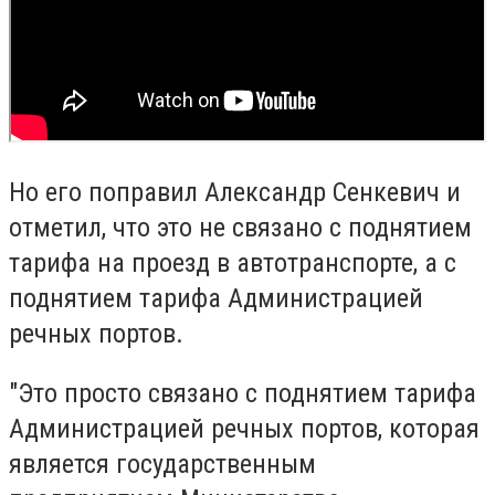
Но его поправил Александр Сенкевич и
отметил, что это не связано с поднятием
тарифа на проезд в автотранспорте, а с
поднятием тарифа Администрацией
речных портов.
"Это просто связано с поднятием тарифа
Администрацией речных портов, которая
является государственным