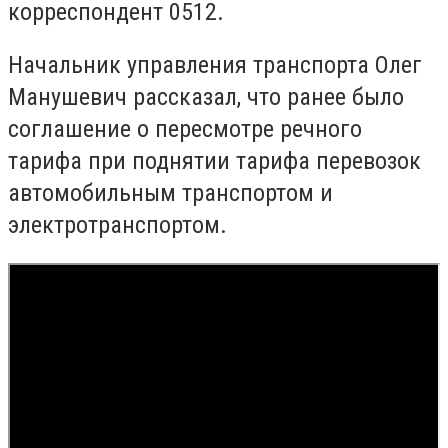
корреспондент 0512.
Начальник управления транспорта Олег
Манушевич рассказал, что ранее было
соглашение о пересмотре речного
тарифа при поднятии тарифа перевозок
автомобильным транспортом и
электротранспортом.