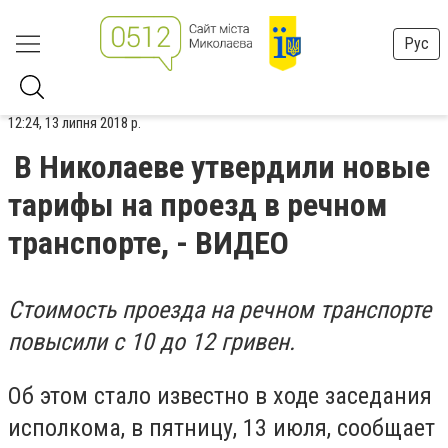
Рус
12:24, 13 липня 2018 р.
В Николаеве утвердили новые
тарифы на проезд в речном
транспорте, - ВИДЕО
Стоимость проезда на речном транспорте
повысили с 10 до 12 гривен.
Об этом стало известно в ходе заседания
исполкома, в пятницу, 13 июля, сообщает