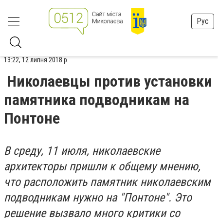
Рус
13:22, 12 липня 2018 р.
Николаевцы против установки
памятника подводникам на
Понтоне
В среду, 11 июля, николаевские
архитекторы пришли к общему мнению,
что расположить памятник николаевским
подводникам нужно на "Понтоне". Это
решение вызвало много критики со