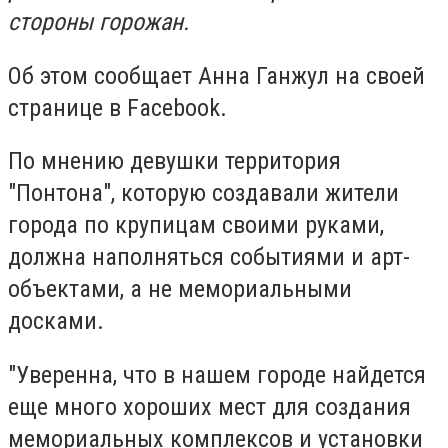
стороны горожан.
Об этом сообщает Анна Ганжул на своей
странице в Facebook.
По мнению девушки территория
"Понтона", которую создавали жители
города по крупицам своими руками,
должна наполняться событиями и арт-
объектами, а не мемориальными
досками.
"Уверенна, что в нашем городе найдется
еще много хороших мест для создания
мемориальных комплексов и установки