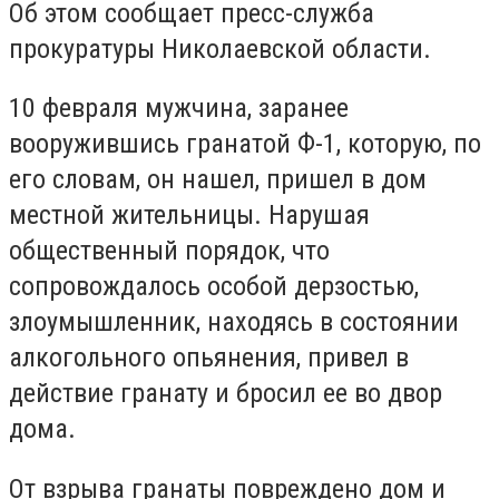
Об этом сообщает пресс-служба
прокуратуры Николаевской области.
10 февраля мужчина, заранее
вооружившись гранатой Ф-1, которую, по
его словам, он нашел, пришел в дом
местной жительницы. Нарушая
общественный порядок, что
сопровождалось особой дерзостью,
злоумышленник, находясь в состоянии
алкогольного опьянения, привел в
действие гранату и бросил ее во двор
дома.
От взрыва гранаты повреждено дом и