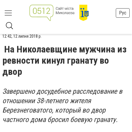
Рус
12:42, 12 липня 2018 р.
На Николаевщине мужчина из
ревности кинул гранату во
двор
Завершено досудебное расследование в
отношении 38-летнего жителя
Березнеговатого, который во двор
частного дома бросил боевую гранату.