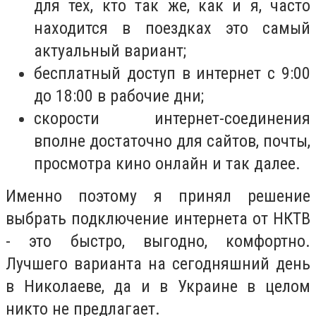
для тех, кто так же, как и я, часто
находится в поездках это самый
актуальный вариант;
бесплатный доступ в интернет с 9:00
до 18:00 в рабочие дни;
скорости интернет-соединения
вполне достаточно для сайтов, почты,
просмотра кино онлайн и так далее.
Именно поэтому я принял решение
выбрать подключение интернета от НКТВ
- это быстро, выгодно, комфортно.
Лучшего варианта на сегодняшний день
в Николаеве, да и в Украине в целом
никто не предлагает.