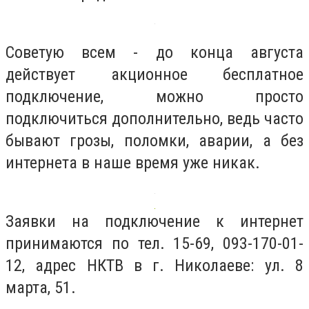
Советую всем - до конца августа
действует акционное бесплатное
подключение, можно просто
подключиться дополнительно, ведь часто
бывают грозы, поломки, аварии, а без
интернета в наше время уже никак.
Заявки на подключение к интернет
принимаются по тел. 15-69, 093-170-01-
12, адрес НКТВ в г. Николаеве: ул. 8
марта, 51.