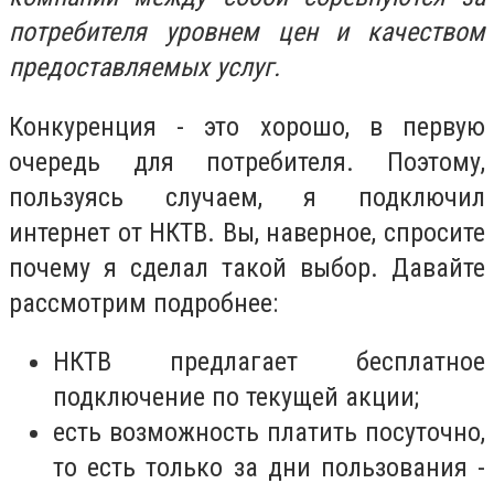
потребителя уровнем цен и качеством
предоставляемых услуг.
Конкуренция - это хорошо, в первую
очередь для потребителя. Поэтому,
пользуясь случаем, я подключил
интернет от НКТВ. Вы, наверное, спросите
почему я сделал такой выбор. Давайте
рассмотрим подробнее:
НКТВ предлагает бесплатное
подключение по текущей акции;
есть возможность платить посуточно,
то есть только за дни пользования -