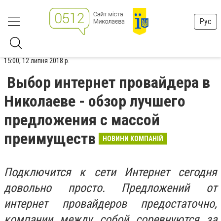
Рус
15:00, 12 липня 2018 р.
Выбор интернет провайдера в
Николаеве - обзор лучшего
предложения с массой
преимуществ
НОВИНИ КОМПАНІЙ
Подключится к сети Интернет сегодня
довольно просто. Предложений от
интернет провайдеров предостаточно,
компании между собой соревнуются за