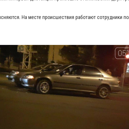
сняются. На месте происшествия работают сотрудники п