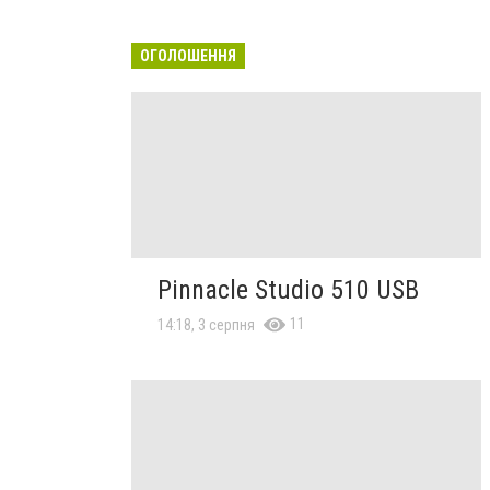
ОГОЛОШЕННЯ
Pinnacle Studio 510 USB
11
14:18, 3 серпня