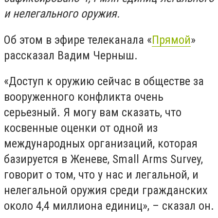
и нелегального оружия.
Об этом в эфире телеканала «
Прямой
»
рассказал Вадим Черныш.
«Доступ к оружию сейчас в обществе за
вооруженного конфликта очень
серьезный. Я могу вам сказать, что
косвенные оценки от одной из
международных организаций, которая
базируется в Женеве, Small Arms Survey,
говорит о том, что у нас и легальной, и
нелегальной оружия среди гражданских
около 4,4 миллиона единиц», – сказал он.