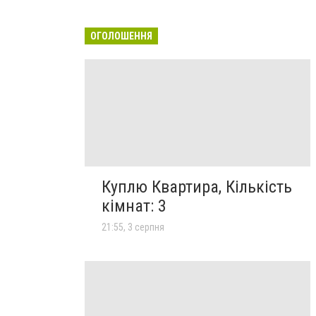
ОГОЛОШЕННЯ
Куплю Квартира, Кількість
кімнат: 3
21:55, 3 серпня