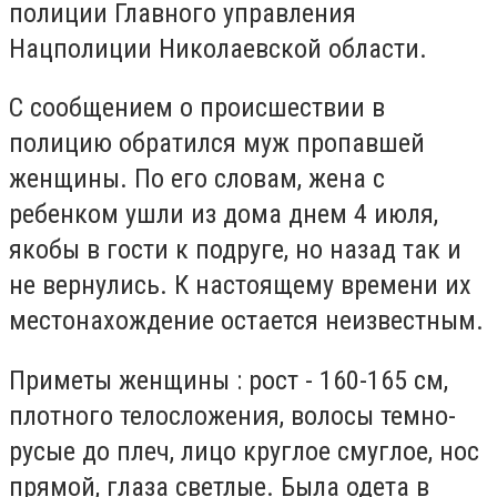
полиции Главного управления
Нацполиции Николаевской области.
С сообщением о происшествии в
полицию обратился муж пропавшей
женщины. По его словам, жена с
ребенком ушли из дома днем ​​4 июля,
якобы в гости к подруге, но назад так и
не вернулись. К настоящему времени их
местонахождение остается неизвестным.
Приметы женщины : рост - 160-165 см,
плотного телосложения, волосы темно-
русые до плеч, лицо круглое смуглое, нос
прямой, глаза светлые. Была одета в