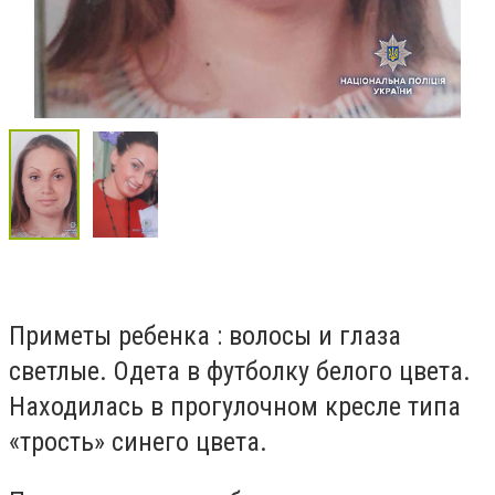
Приметы ребенка : волосы и глаза
светлые. Одета в футболку белого цвета.
Находилась в прогулочном кресле типа
«трость» синего цвета.