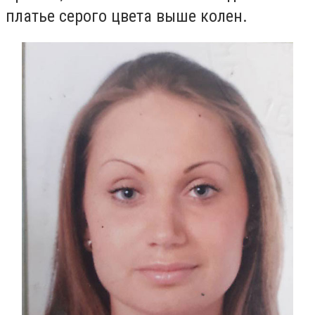
платье серого цвета выше колен.