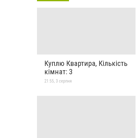
Куплю Квартира, Кількість
кімнат: 3
21:55, 3 серпня