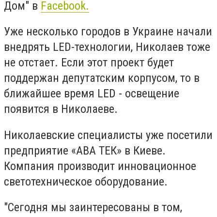
Дом" в
Facebook.
Уже несколько городов в Украине начали
внедрять LED-технологии, Николаев тоже
не отстает. Если этот проект будет
поддержан депутатским корпусом, то в
ближайшее время LED - освещение
появится в Николаеве.
Николаевские специалисты уже посетили
предприятие «АВА ТЕК» в Киеве.
Компания производит инновационное
светотехническое оборудование.
"Сегодня мы заинтересованы в том,