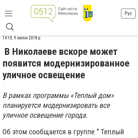
Рус
14:10, 9 липня 2018 р.
В Николаеве вскоре может
появится модернизированное
уличное освещение
В рамках программы «Теплый дом»
планируется модернизировать все
уличное освещение города.
Об этом сообщается в группе " Теплый