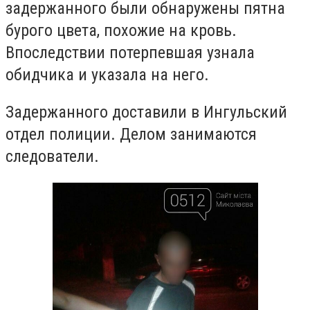
задержанного были обнаружены пятна
бурого цвета, похожие на кровь.
Впоследствии потерпевшая узнала
обидчика и указала на него.
Задержанного доставили в Ингульский
отдел полиции. Делом занимаются
следователи.