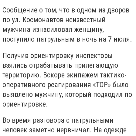
Сообщение о том, что в одном из дворов
по ул. Космонавтов неизвестный
мужчина изнасиловал женщину,
поступило патрульным в ночь на 7 июля.
Получив ориентировку инспекторы
взялись отрабатывать прилегающую
территорию. Вскоре экипажем тактико-
оперативного реагирования «ТОР» было
выявлено мужчину, который подходил по
ориентировке.
Во время разговора с патрульными
человек заметно нервничал. На одежде