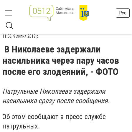
Рус
11:53, 9 липня 2018 р.
В Николаеве задержали
насильника через пару часов
после его злодеяний, - ФОТО
Патрульные Николаева задержали
насильника сразу после сообщения.
Об этом сообщают в пресс-службе
патрульных.