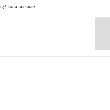
исуйтесь на наші канали