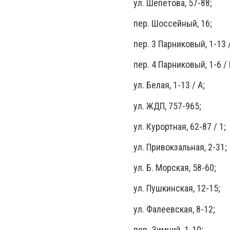
ул. Шепетова, 57-88;
пер. Шоссейный, 16;
пер. 3 Парниковый, 1-13 /
пер. 4 Парниковый, 1-6 / 
ул. Белая, 1-13 / А;
ул. ЖДП, 757-965;
ул. Курортная, 62-87 / 1;
ул. Привокзальная, 2-31;
ул. Б. Морская, 58-60;
ул. Пушкинская, 12-15;
ул. Фалеевская, 8-12;
пер. Зимний, 1-10;