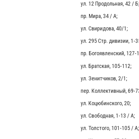
ул. 12 Продольная, 42 / Б
пр. Мира, 34 / А;
ул. Свиридова, 40/1;
ул. 295 Стр. дивизии, 1-3
пр. Богоявленский, 127-1
ул. Братская, 105-112;
ул. Зенитчиков, 2/1;
пер. Коллективный, 69-7
ул. Коцюбинского, 20;
ул. Свободная, 1-13 / А;
ул. Толстого, 101-105 / А;