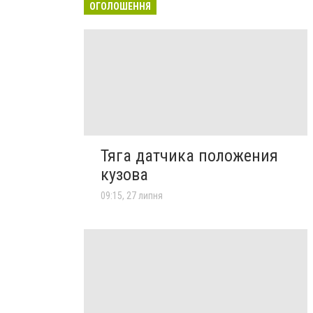
ОГОЛОШЕННЯ
Тяга датчика положения
кузова
09:15, 27 липня